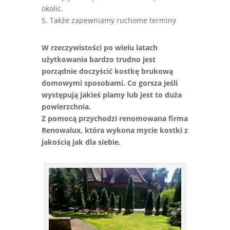
okolic.
5. Także zapewniamy ruchome terminy
W rzeczywistości po wielu latach
użytkowania bardzo trudno jest
porządnie doczyścić kostkę brukową
domowymi sposobami. Co gorsza jeśli
występują jakieś plamy lub jest to duża
powierzchnia.
Z pomocą przychodzi renomowana firma
Renowalux, która wykona mycie kostki z
jakością jak dla siebie.