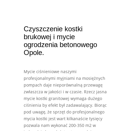
Czyszczenie kostki
brukowej i mycie
ogrodzenia betonowego
Opole.
Mycie ciśnieniowe naszymi
profesjonalnymi myjniami na mosiężnych
pompach daje nieporównalną przewagę
zwłaszcza w jakości i w czasie. Rzecz jasna
mycie kostki granitowej wymaga dużego
ciśnienia by efekt był zadawalający. Biorąc
pod uwagę, że sprzęt do profesjonalnego
mycia kostki jest wart kilkanaście tysięcy
pozwala nam wykonać 200-350 m2 w