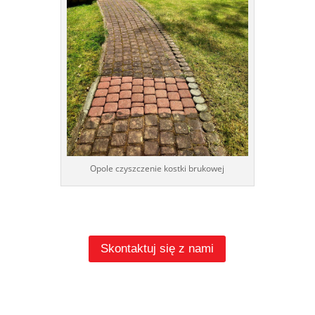
Opole czyszczenie kostki brukowej
Skontaktuj się z nami