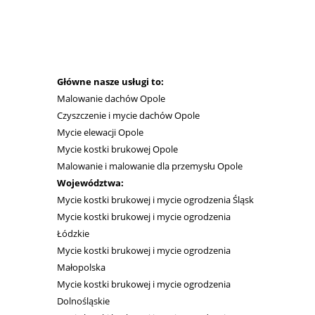
Główne nasze usługi to:
Malowanie dachów Opole
Czyszczenie i mycie dachó
w Opole
Mycie elewacji Opole
Mycie kostki brukowej Opole
Malowanie i malowanie dla przemysłu Opole
Województwa:
Mycie kostki brukowej i mycie ogrodzenia Śląsk
Mycie kostki brukowej i mycie ogrodzenia
Łódzkie
Mycie kostki brukowej i mycie ogrodzenia
Małopolska
Mycie kostki brukowej i mycie ogrodzenia
Dolnośląskie