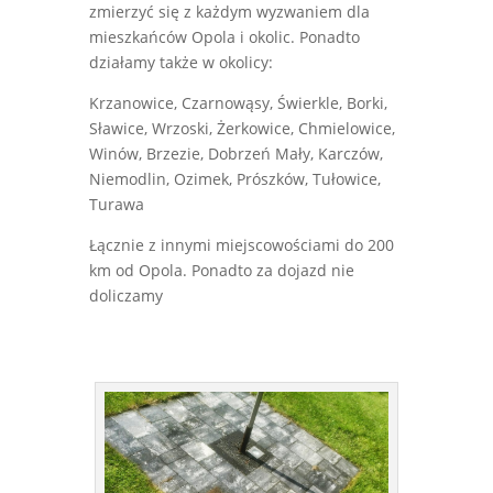
zmierzyć się z każdym wyzwaniem dla
mieszkańców Opola i okolic. Ponadto
działamy także w okolicy:
Krzanowice, Czarnowąsy, Świerkle, Borki,
Sławice, Wrzoski, Żerkowice, Chmielowice,
Winów, Brzezie, Dobrzeń Mały, Karczów,
Niemodlin, Ozimek, Prószków, Tułowice,
Turawa
Łącznie z innymi miejscowościami do 200
km od Opola. Ponadto za dojazd nie
doliczamy