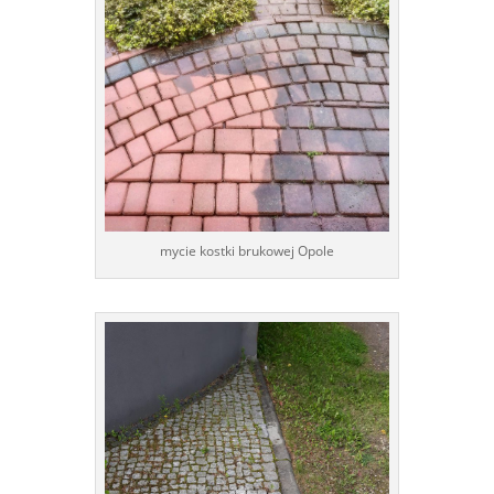
mycie kostki brukowej Opole