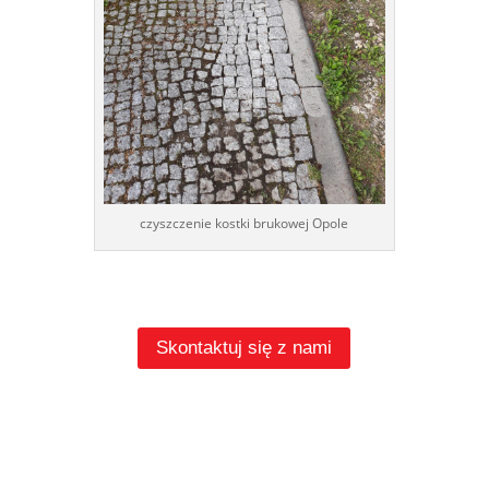
czyszczenie kostki brukowej Opole
Skontaktuj się z nami