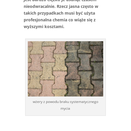
nieodwracalnie. Rzecz jasna często w
takich przypadkach musi być użyta
profesjonalna chemia co wiąże się z
wyższymi kosztami.
wżery z powodu braku systematycznego
mycia