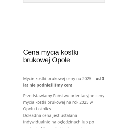
Cena mycia kostki
brukowej Opole
Mycie kostki brukowej ceny na 2025 –
od 3
lat nie podnieśliśmy cen!
Przedstawiamy Państwu orientacyjne ceny
mycia kostki brukowej na rok 2025 w
Opolu i okolicy.
Dokładna cena jest ustalana
indywidualnie na oględzinach lub po