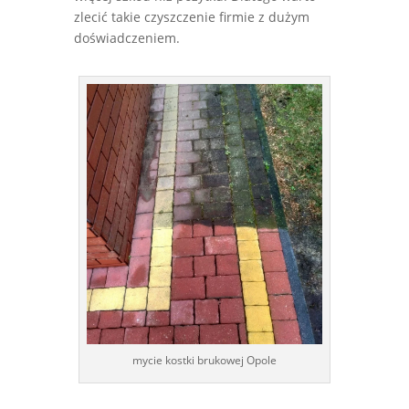
zlecić takie czyszczenie firmie z dużym
doświadczeniem.
mycie kostki brukowej Opole