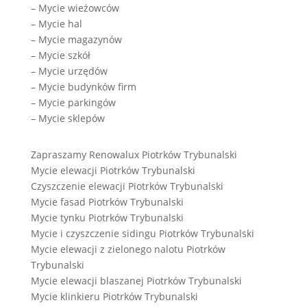
– Mycie wieżowców
– Mycie hal
– Mycie magazynów
– Mycie szkół
– Mycie urzędów
– Mycie budynków firm
– Mycie parkingów
– Mycie sklepów
Zapraszamy Renowalux Piotrków Trybunalski
Mycie elewacji Piotrków Trybunalski
Czyszczenie elewacji Piotrków Trybunalski
Mycie fasad Piotrków Trybunalski
Mycie tynku Piotrków Trybunalski
Mycie i czyszczenie sidingu Piotrków Trybunalski
Mycie elewacji z zielonego nalotu Piotrków
Trybunalski
Mycie elewacji blaszanej Piotrków Trybunalski
Mycie klinkieru Piotrków Trybunalski