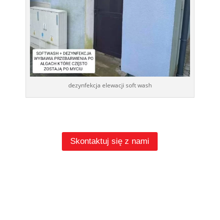
dezynfekcja elewacji soft wash
Skontaktuj się z nami