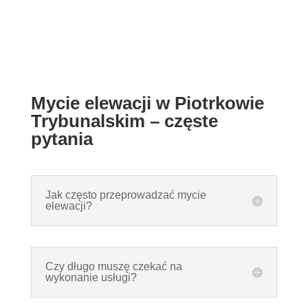
Mycie elewacji w Piotrkowie
Trybunalskim – częste
pytania
Jak często przeprowadzać mycie
elewacji?
Czy długo muszę czekać na
wykonanie usługi?