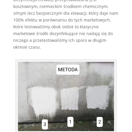
kosztownym, niemieckim środkiem chemicznym,
silnym lecz bezpiecznym dla elewacji, który daje nam
100% efektu w porównaniu do tych marketowych,
które testowaliśmy obok siebie to klasyczne
marketowe środki dezynfekujące nie nadają się do
niczego a przetestowaliśmy ich sporo w długim
okresie czasu.