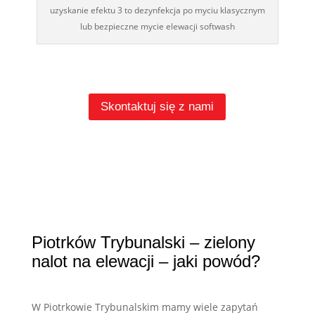
uzyskanie efektu 3 to dezynfekcja po myciu klasycznym
lub bezpieczne mycie elewacji softwash
Skontaktuj się z nami
Piotrków Trybunalski – zielony
nalot na elewacji – jaki powód?
W Piotrkowie Trybunalskim mamy wiele zapytań