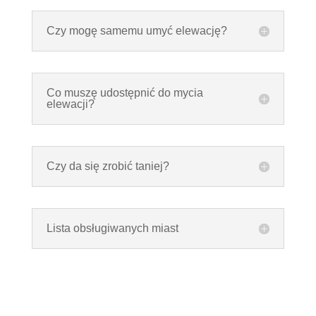
Czy mogę samemu umyć elewację?
Co muszę udostępnić do mycia
elewacji?
Czy da się zrobić taniej?
Lista obsługiwanych miast