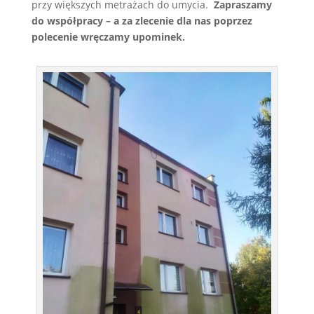
przy większych metrażach do umycia.
Zapraszamy
do współpracy – a za zlecenie dla nas poprzez
polecenie wręczamy upominek.