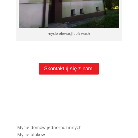
mycie elewacji soft wash
Skontaktuj się z nami
– Mycie domów jednorodzinnych
– Mycie bloków