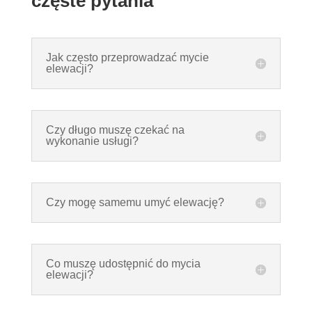
częste pytania
Jak często przeprowadzać mycie
elewacji?
Czy długo muszę czekać na
wykonanie usługi?
Czy mogę samemu umyć elewację?
Co muszę udostępnić do mycia
elewacji?