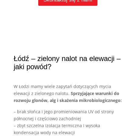
Łódź – zielony nalot na elewacji –
jaki powód?
W Łodzi mamy wiele zapytań dotyczących mycia
elewacji z zielonego nalotu.
Sprzyjające warunki do
rozwoju glonów, alg i skażenia mikrobiologicznego:
– brak słońca i jego promieniowania UV od strony
północnej i częściowo zachodniej
– zbyt szczelna izolacja termiczna i wysoka
kondensacja wody na elewacji