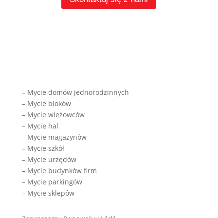
– Mycie domów jednorodzinnych
– Mycie bloków
– Mycie wieżowców
– Mycie hal
– Mycie magazynów
– Mycie szkół
– Mycie urzędów
– Mycie budynków firm
– Mycie parkingów
– Mycie sklepów