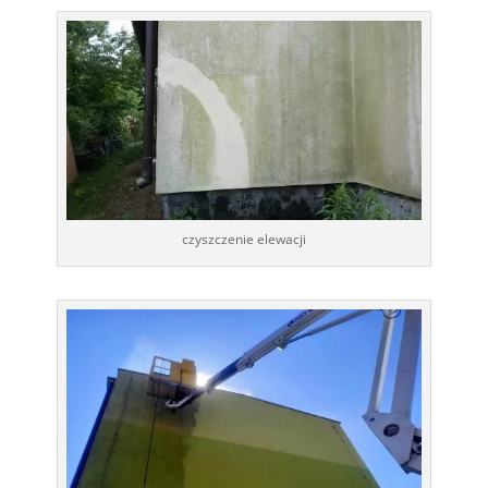
czyszczenie elewacji