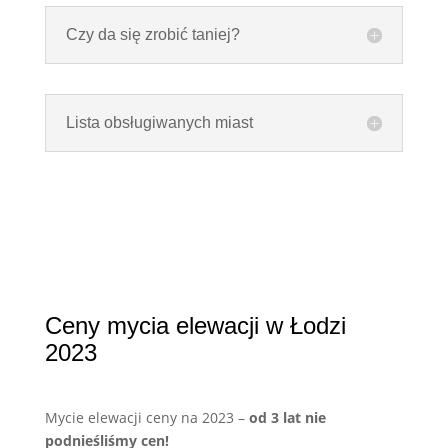
Czy da się zrobić taniej?
Lista obsługiwanych miast
Ceny mycia elewacji w Łodzi
2023
Mycie elewacji ceny na 2023 –
od 3 lat nie
podnieśliśmy cen!