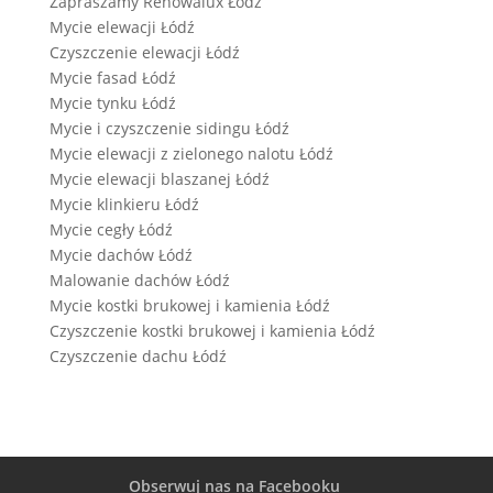
Zapraszamy Renowalux Łódź
Mycie elewacji Łódź
Czyszczenie elewacji Łódź
Mycie fasad Łódź
Mycie tynku Łódź
Mycie i czyszczenie sidingu Łódź
Mycie elewacji z zielonego nalotu Łódź
Mycie elewacji blaszanej Łódź
Mycie klinkieru Łódź
Mycie cegły Łódź
Mycie dachów Łódź
Malowanie dachów Łódź
Mycie kostki brukowej i kamienia Łódź
Czyszczenie kostki brukowej i kamienia Łódź
Czyszczenie dachu Łódź
Obserwuj nas na Facebooku