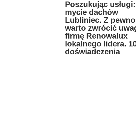
Poszukując usługi:
mycie dachów
Lubliniec. Z pewno
warto zwrócić uwa
firmę Renowalux
lokalnego lidera. 10
doświadczenia