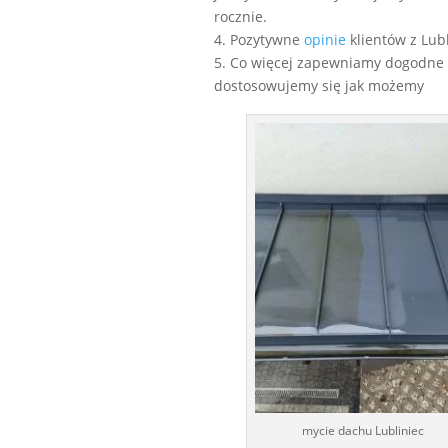
rocznie.
4. Pozytywne
opinie
klientów z Lubl
5. Co więcej zapewniamy dogodne 
dostosowujemy się jak możemy
mycie dachu Lubliniec