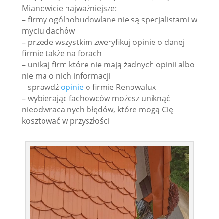
Mianowicie najważniejsze:
– firmy ogólnobudowlane nie są specjalistami w
myciu dachów
– przede wszystkim zweryfikuj opinie o danej
firmie także na forach
– unikaj firm które nie mają żadnych opinii albo
nie ma o nich informacji
– sprawdź
opinie
o firmie Renowalux
– wybierając fachowców możesz uniknąć
nieodwracalnych błędów, które mogą Cię
kosztować w przyszłości