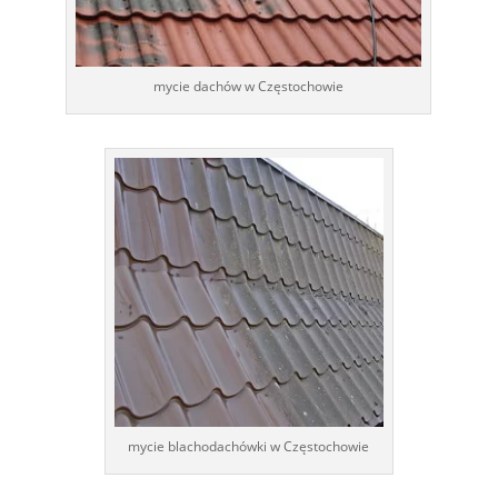
mycie dachów w Częstochowie
mycie blachodachówki w Częstochowie