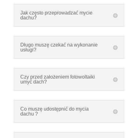
Jak często przeprowadzać mycie
dachu?
Długo muszę czekać na wykonanie
usługi?
Czy przed założeniem fotowoltaiki
umyć dach?
Co muszę udostępnić do mycia
dachu ?