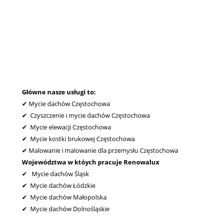
Główne nasze usługi to:
✔ Mycie dachów Częstochowa
✔ Czyszczenie i mycie dachó
w Częstochowa
✔ Mycie elewacji Częstochowa
✔ Mycie kostki brukowej Częstochowa
✔ Malowanie i malowanie dla przemysłu Częstochowa
Województwa w któych pracuje Renowalux
✔ Mycie dachów Śląsk
✔ Mycie dachów Łódzkie
✔ Mycie dachów Małopolska
✔ Mycie dachów Dolnośląskie