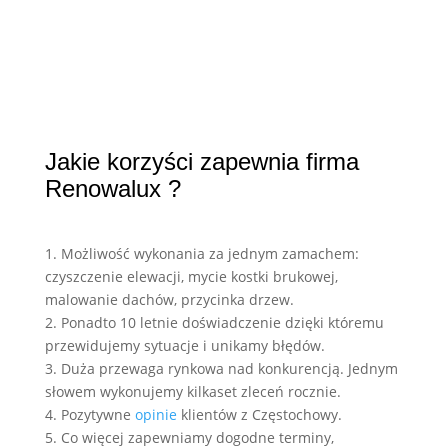
Jakie korzyści zapewnia firma
Renowalux ?
1. Możliwość wykonania za jednym zamachem:
czyszczenie elewacji, mycie kostki brukowej,
malowanie dachów, przycinka drzew.
2. Ponadto 10 letnie doświadczenie dzięki któremu
przewidujemy sytuacje i unikamy błędów.
3. Duża przewaga rynkowa nad konkurencją. Jednym
słowem wykonujemy kilkaset zleceń rocznie.
4. Pozytywne
opinie
klientów z Częstochowy.
5. Co więcej zapewniamy dogodne terminy,