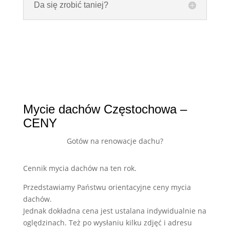
Da się zrobić taniej?
Mycie dachów Częstochowa –
CENY
Gotów na renowacje dachu?
Cennik mycia dachów na ten rok.
Przedstawiamy Państwu orientacyjne ceny mycia
dachów.
Jednak dokładna cena jest ustalana indywidualnie na
oględzinach. Też po wysłaniu kilku zdjęć i adresu