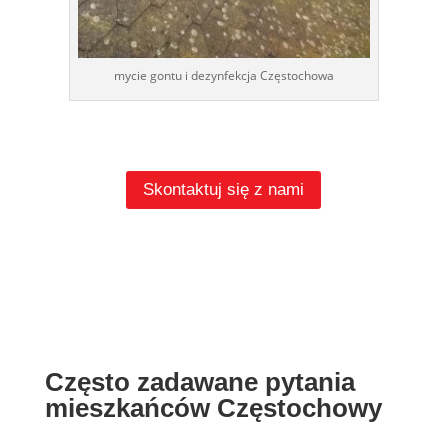
mycie gontu i dezynfekcja Częstochowa
Skontaktuj się z nami
Często zadawane pytania
mieszkańców Częstochowy