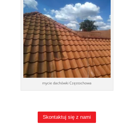
mycie dachówki Częstochowa
Skontaktuj się z nami