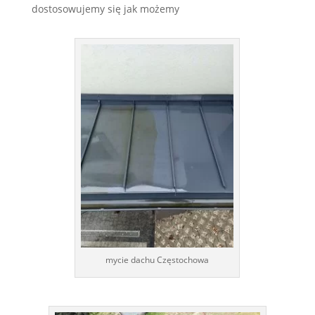
dostosowujemy się jak możemy
mycie dachu Częstochowa