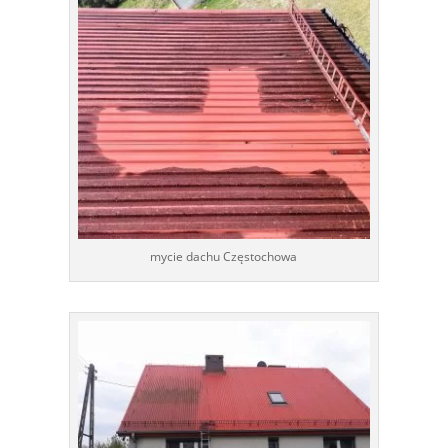
mycie dachu Częstochowa